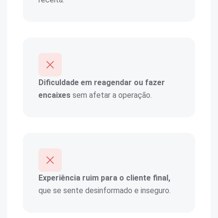
Dificuldade em reagendar ou fazer
encaixes
sem afetar a operação.
Experiência ruim para o cliente final,
que se sente desinformado e inseguro.