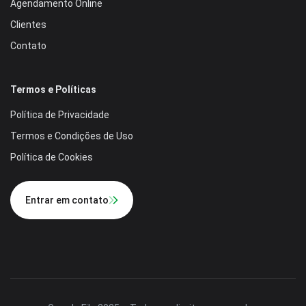
Agendamento Online
Clientes
Contato
Termos e Políticas
Política de Privacidade
Termos e Condições de Uso
Política de Cookies
Entrar em contato