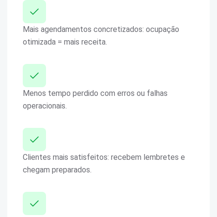
Mais agendamentos concretizados: ocupação
otimizada = mais receita.
Menos tempo perdido com erros ou falhas
operacionais.
Clientes mais satisfeitos: recebem lembretes e
chegam preparados.