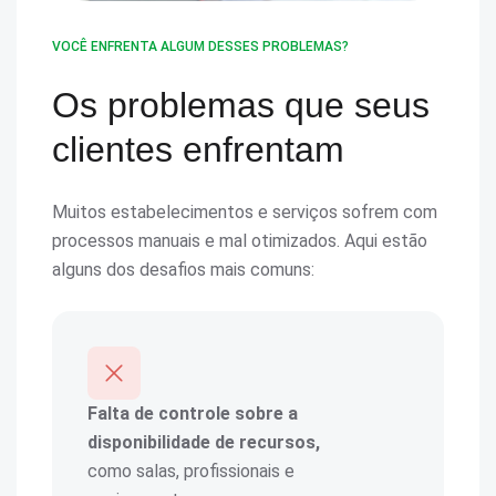
VOCÊ ENFRENTA ALGUM DESSES PROBLEMAS?
Os problemas que seus
clientes enfrentam
Muitos estabelecimentos e serviços sofrem com
processos manuais e mal otimizados. Aqui estão
alguns dos desafios mais comuns:
Falta de controle sobre a
disponibilidade de recursos,
como salas, profissionais e