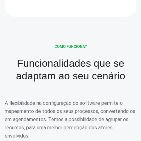
COMO FUNCIONA?
Funcionalidades que se
adaptam
ao seu cenário
A flexibilidade na configuração do software permite o
mapeamento de todos os seus processos, convertendo os
em agendamentos. Temos a possibilidade de agrupar os
recursos, para uma melhor percepção dos atores
envolvidos.