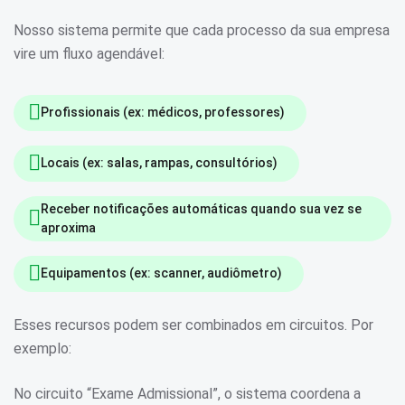
Nosso sistema permite que cada processo da sua empresa
vire um fluxo agendável:
Profissionais (ex: médicos, professores)
Locais (ex: salas, rampas, consultórios)
Receber notificações automáticas quando sua vez se
aproxima
Equipamentos (ex: scanner, audiômetro)
Esses recursos podem ser combinados em circuitos. Por
exemplo:
No circuito “Exame Admissional”, o sistema coordena a