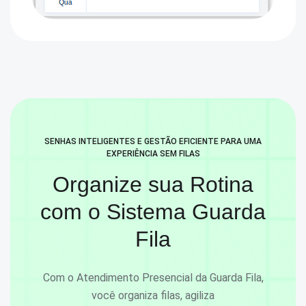
SENHAS INTELIGENTES E GESTÃO EFICIENTE PARA UMA
EXPERIÊNCIA SEM FILAS
Organize sua Rotina
com o
Sistema Guarda
Fila
Com o Atendimento Presencial da Guarda Fila,
você organiza filas, agiliza