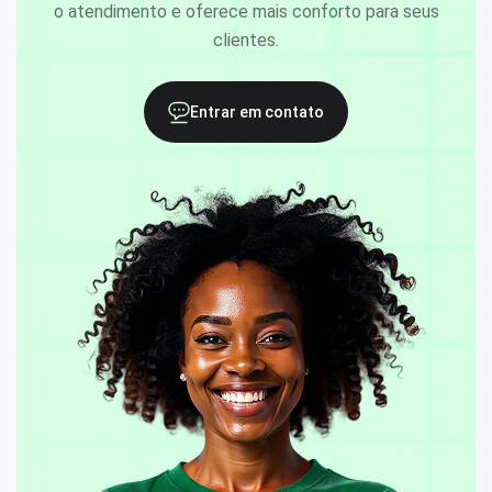
o atendimento e oferece mais conforto para seus
clientes.
Entrar em contato