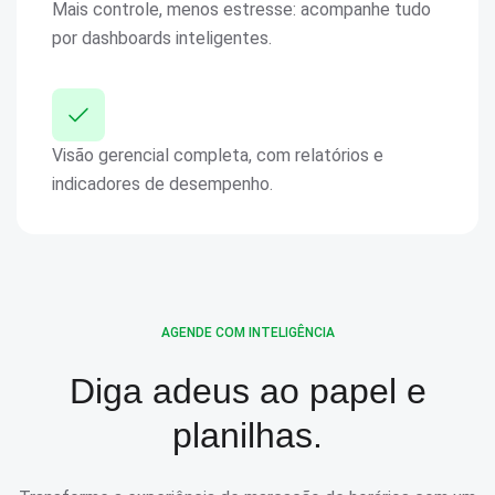
Mais controle, menos estresse: acompanhe tudo
por dashboards inteligentes.
Visão gerencial completa, com relatórios e
indicadores de desempenho.
AGENDE COM INTELIGÊNCIA
Diga adeus ao papel e
planilhas.