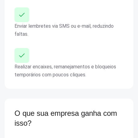
Enviar lembretes via SMS ou e-mail, reduzindo
faltas.
Realizar encaixes, remanejamentos e bloqueios
temporários com poucos cliques.
O que sua empresa ganha com
isso?