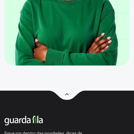
Fique por dentro das novidades, dicas de