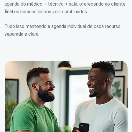
agenda do médico + técnico + sala, oferecendo ao cliente
final os horários disponíveis combinados.
Tudo isso mantendo a agenda individual de cada recurso
separada e clara.