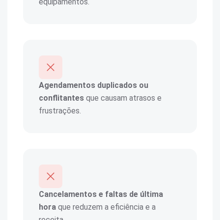
equipamentos.
Agendamentos duplicados ou
conflitantes
que causam atrasos e
frustrações.
Cancelamentos e faltas de última
hora
que reduzem a eficiência e a
receita.