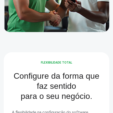
FLEXIBILIDADE TOTAL
Configure da forma que
faz sentido
para o seu negócio.
A flexibilidade na configuração do software