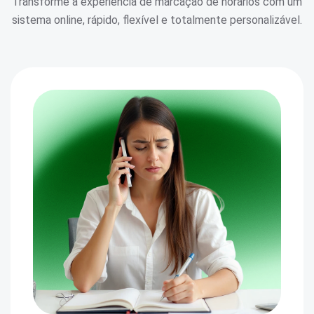
Transforme a experiência de marcação de horários com um
sistema online,
rápido, flexível e totalmente personalizável.