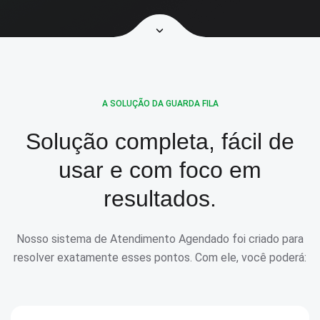
A SOLUÇÃO DA GUARDA FILA
Solução completa, fácil de
usar e
com foco em
resultados.
Nosso sistema de Atendimento Agendado foi criado para
resolver
exatamente esses pontos. Com ele, você poderá: