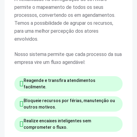
permite o mapeamento de todos os seus
processos, convertendo os em agendamentos.
Temos a possibilidade de agrupar os recursos,
para uma melhor percepção dos atores
envolvidos.
Nosso sistema permite que cada processo da sua
empresa vire um fluxo agendável:
Reagende e transfira atendimentos
facilmente.
Bloqueie recursos por férias, manutenção ou
outros motivos.
Realize encaixes inteligentes sem
comprometer o fluxo.