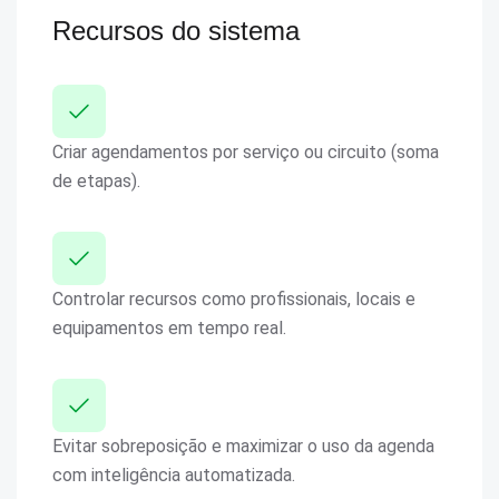
Recursos do sistema
Criar agendamentos por serviço ou circuito (soma
de etapas).
Controlar recursos como profissionais, locais e
equipamentos em tempo real.
Evitar sobreposição e maximizar o uso da agenda
com inteligência automatizada.