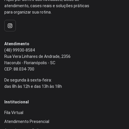
atendimento, cases reais e soluções práticas
para organizar sua rotina.
Atendimento
(48) 99930‑8584‬
Rua Vera Linhares de Andrade, 2356
Itacorubi - Florianópolis - SC
CEP: 88.034-700
De segunda à sexta-feira:
das 8h às 12h e das 13h às 18h
Institucional
Fila Virtual
Atendimento Presencial