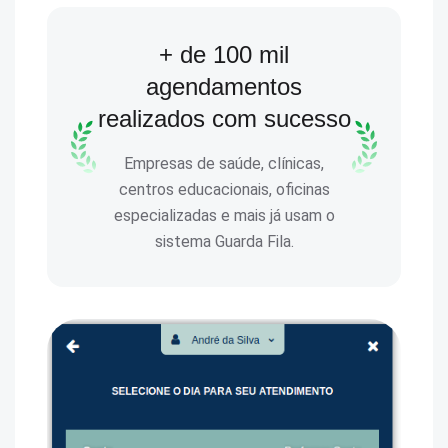
+ de 100 mil
agendamentos
realizados com sucesso
Empresas de saúde, clínicas,
centros educacionais, oficinas
especializadas e mais já usam o
sistema Guarda Fila.