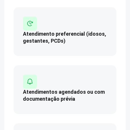
Atendimento preferencial (idosos,
gestantes, PCDs)
Atendimentos agendados ou com
documentação prévia