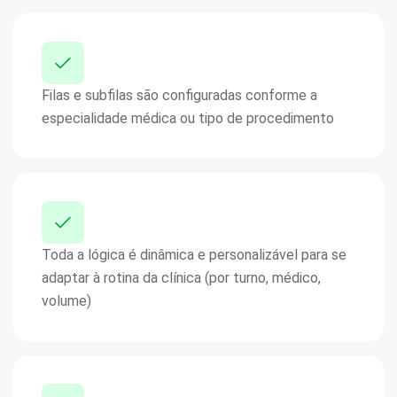
Filas e subfilas são configuradas conforme a
especialidade médica ou tipo de procedimento
Toda a lógica é dinâmica e personalizável para se
adaptar à rotina da clínica (por turno, médico,
volume)