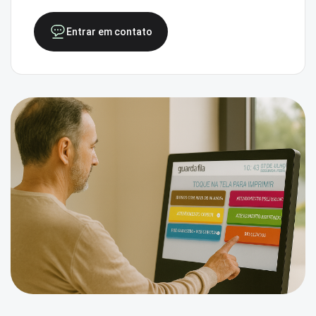
Entrar em contato