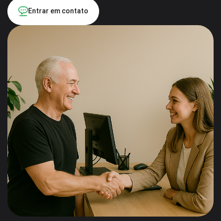
Entrar em contato