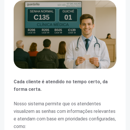
Cada cliente é atendido no tempo certo, da
forma certa.
Nosso sistema permite que os atendentes
visualizem as senhas com informações relevantes
e atendam com base em prioridades configuradas,
como: