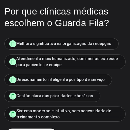
Por que clínicas médicas
escolhem o Guarda Fila?
Melhora significativa na organização da recepção
Atendimento mais humanizado, com menos estresse
para pacientes e equipe
Direcionamento inteligente por tipo de serviço
Gestão clara das prioridades e horários
Sistema moderno e intuitivo, sem necessidade de
treinamento complexo