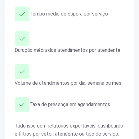
Tempo médio de espera por serviço
Duração média dos atendimentos por atendente
Volume de atendimentos por dia, semana ou mês
Taxa de presença em agendamentos
Tudo isso com relatórios exportáveis, dashboards
e filtros por setor, atendente ou tipo de serviço.