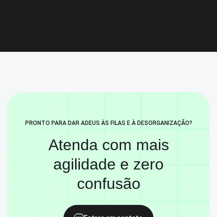
PRONTO PARA DAR ADEUS ÀS FILAS E À DESORGANIZAÇÃO?
Atenda com mais
agilidade
e zero
confusão