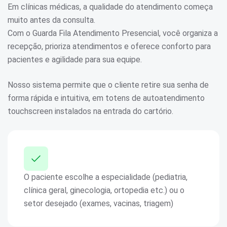
Em clínicas médicas, a qualidade do atendimento começa
muito antes da consulta.
Com o Guarda Fila Atendimento Presencial, você organiza a
recepção, prioriza atendimentos e oferece conforto para
pacientes e agilidade para sua equipe.
Nosso sistema permite que o cliente retire sua senha de
forma rápida e intuitiva, em totens de autoatendimento
touchscreen instalados na entrada do cartório.
O paciente escolhe a especialidade (pediatria,
clínica geral, ginecologia, ortopedia etc.) ou o
setor desejado (exames, vacinas, triagem)