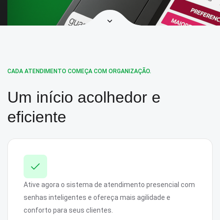
CADA ATENDIMENTO COMEÇA COM ORGANIZAÇÃO.
Um início acolhedor e
eficiente
Ative agora o sistema de atendimento presencial com
senhas inteligentes e ofereça mais agilidade e
conforto para seus clientes.