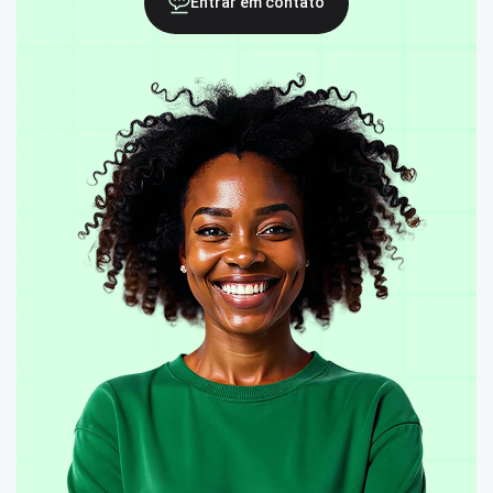
Entrar em contato