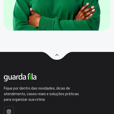
Fique por dentro das novidades, dicas de
atendimento, cases reais e soluções práticas
para organizar sua rotina.