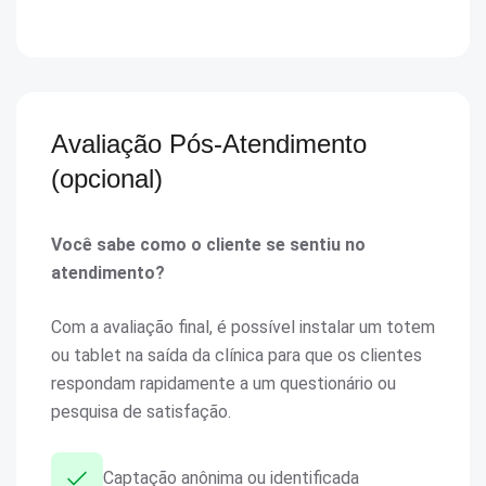
Avaliação Pós-Atendimento
(opcional)
Você sabe como o cliente se sentiu no
atendimento?
Com a avaliação final, é possível instalar um totem
ou tablet na saída da clínica para que os clientes
respondam rapidamente a um questionário ou
pesquisa de satisfação.
Captação anônima ou identificada