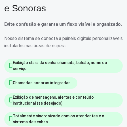
e Sonoras
Evite confusão e garanta um fluxo visível e organizado.
Nosso sistema se conecta a painéis digitais personalizáveis
instalados nas áreas de espera:
Exibição clara da senha chamada, balcão, nome do
serviço
Chamadas sonoras integradas
Exibição de mensagens, alertas e conteúdo
institucional (se desejado)
Totalmente sincronizado com os atendentes e o
sistema de senhas