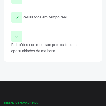
Resultados em tempo real
Relatórios que mostram pontos fortes e
oportunidades de melhoria
BENEFÍCIOS GUARDA FILA