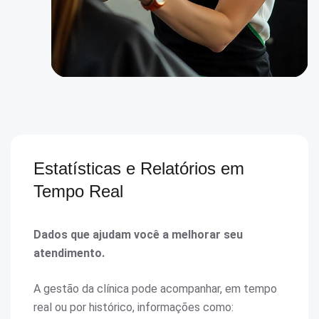
Estatísticas e Relatórios em
Tempo Real
Dados que ajudam você a melhorar seu
atendimento.
A gestão da clínica pode acompanhar, em tempo
real ou por histórico, informações como: