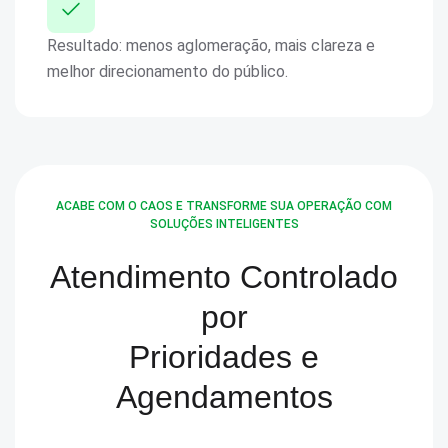
Resultado: menos aglomeração, mais clareza e
melhor direcionamento do público.
ACABE COM O CAOS E TRANSFORME SUA OPERAÇÃO COM
SOLUÇÕES INTELIGENTES
Atendimento Controlado
por
Prioridades e
Agendamentos